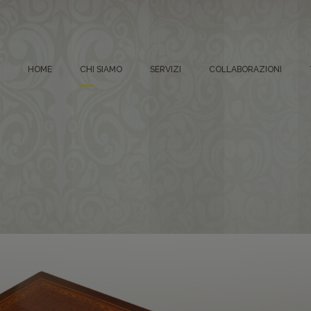
(CURRENT)
HOME
CHI SIAMO
SERVIZI
COLLABORAZIONI