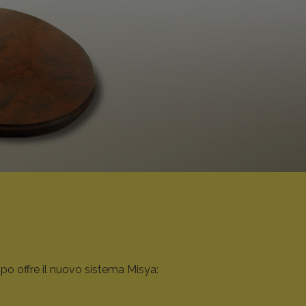
ppo offre il nuovo sistema Misya: