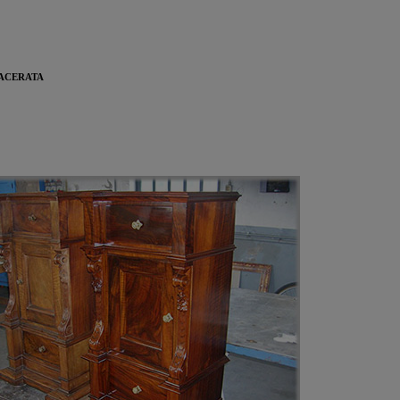
ACERATA