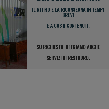
IL RITIRO E LA RICONSEGNA IN TEMPI
BREVI
E A COSTI CONTENUTI.
SU RICHIESTA, OFFRIAMO ANCHE
SERVIZI DI RESTAURO.