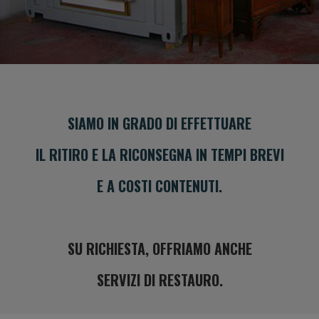
SIAMO IN GRADO DI EFFETTUARE
IL RITIRO E LA RICONSEGNA IN TEMPI BREVI
E A COSTI CONTENUTI.
SU RICHIESTA, OFFRIAMO ANCHE
SERVIZI DI RESTAURO.