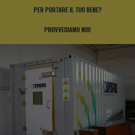
PER PORTARE IL TUO BENE?
PROVVEDIAMO NOI!