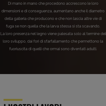
Di mano in mano che procedono accrescono le loro
dimensioni e di conseguenza, aumentano anche il diametro
della galleria che producono e che non lascia altre vie di
fuga se non quella che la larva stessa si sta scavando.
La loro presenza nel legno viene palesata solo al termine del
loro sviluppo, dai fori di sfarfallamento che permettono la
fuoriuscita di quelli che ormai sono diventati adulti.