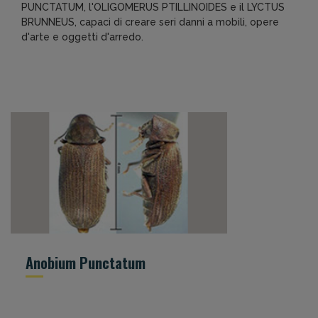
PUNCTATUM, l'OLIGOMERUS PTILLINOIDES e il LYCTUS
BRUNNEUS, capaci di creare seri danni a mobili, opere
d'arte e oggetti d'arredo.
Anobium Punctatum