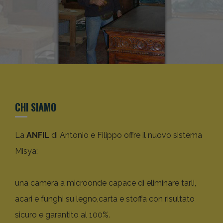
CHI SIAMO
La
ANFIL
di Antonio e Filippo offre il nuovo sistema
Misya:
una camera a microonde capace di eliminare tarli,
acari e funghi su legno,carta e stoffa con risultato
sicuro e garantito al 100%.