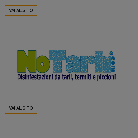
VAI AL SITO
VAI AL SITO