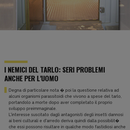
I NEMICI DEL TARLO: SERI PROBLEMI
ANCHE PER L'UOMO
Degna di particolare nota � poi la questione relativa ad
alcuni organismi parassitoidi che vivono a spese del tarlo,
portandolo a morte dopo aver completato il proprio
sviluppo preimmaginale.
L'interesse suscitato dagli antagonisti degli insetti dannosi
ai beni culturali e d'arredo deriva quindi dalla possibilit�
che essi possono risultare in qualche modo fastidiosi anche