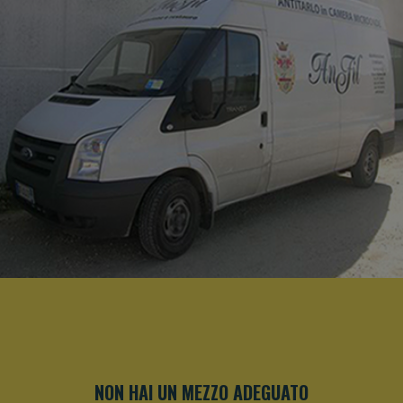
NON HAI UN MEZZO ADEGUATO