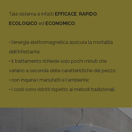
Tale sistema è infatti
EFFICACE
,
RAPIDO
,
ECOLOGICO
ed
ECONOMICO
:
• l'energia elettromagnetica assicura la mortalità
dell'infestante;
• il trattamento richiede solo pochi minuti che
variano a seconda delle caratteristiche del pezzo;
• non inquina i manufatti e l'ambiente;
• i costi sono ridotti rispetto ai metodi tradizionali.