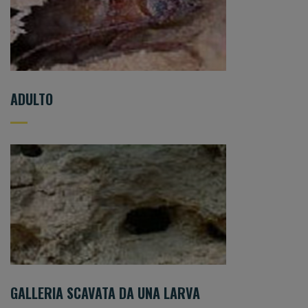
ADULTO
GALLERIA SCAVATA DA UNA LARVA