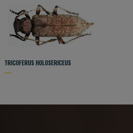
TRICOFERUS HOLOSERICEUS