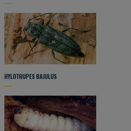
HYLOTRUPES BAJULUS