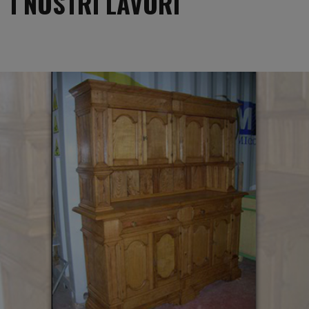
I NOSTRI LAVORI