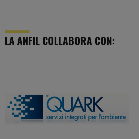
LA ANFIL COLLABORA CON: