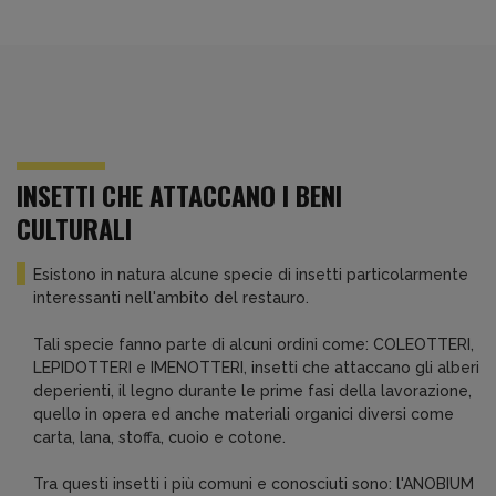
INSETTI CHE ATTACCANO I BENI
CULTURALI
Esistono in natura alcune specie di insetti particolarmente
interessanti nell'ambito del restauro.
Tali specie fanno parte di alcuni ordini come: COLEOTTERI,
LEPIDOTTERI e IMENOTTERI, insetti che attaccano gli alberi
deperienti, il legno durante le prime fasi della lavorazione,
quello in opera ed anche materiali organici diversi come
carta, lana, stoffa, cuoio e cotone.
Tra questi insetti i più comuni e conosciuti sono: l'ANOBIUM