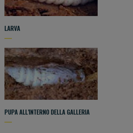
LARVA
PUPA ALL'INTERNO DELLA GALLERIA